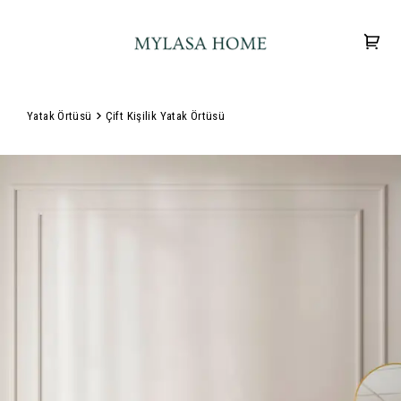
Yatak Örtüsü
Çift Kişilik Yatak Örtüsü