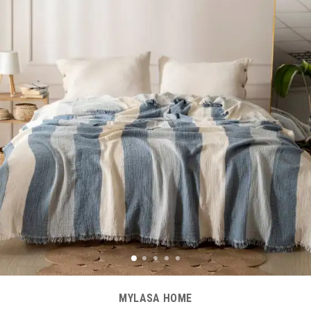
MYLASA HOME