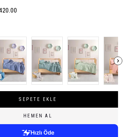
,420.00
SEPETE EKLE
HEMEN AL