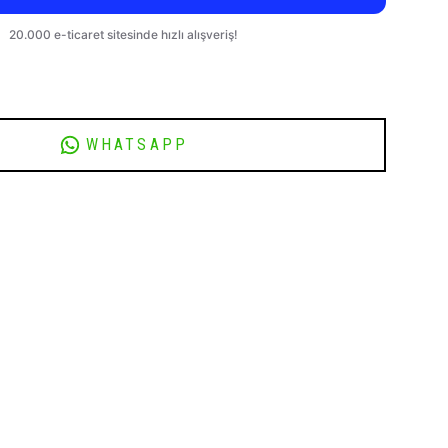
WHATSAPP