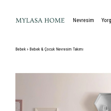
Nevresim
Yor
Bebek
Bebek & Çocuk Nevresim Takımı