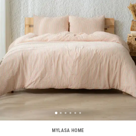
MYLASA HOME