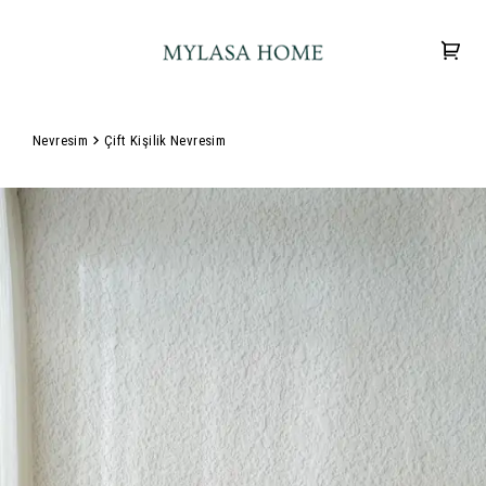
Nevresim
Çift Kişilik Nevresim