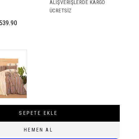
ALIŞVERİŞLERDE KARGO
ÜCRETSİZ
,539.90
SEPETE EKLE
HEMEN AL