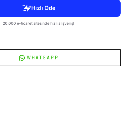
WHATSAPP