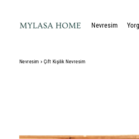
Nevresim
Yor
Nevresim
Çift Kişilik Nevresim