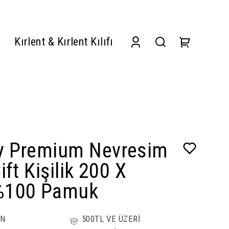
Kırlent & Kırlent Kılıfı
 Premium Nevresim
ift Kişilik 200 X
%100 Pamuk
ÜN
500TL VE ÜZERİ