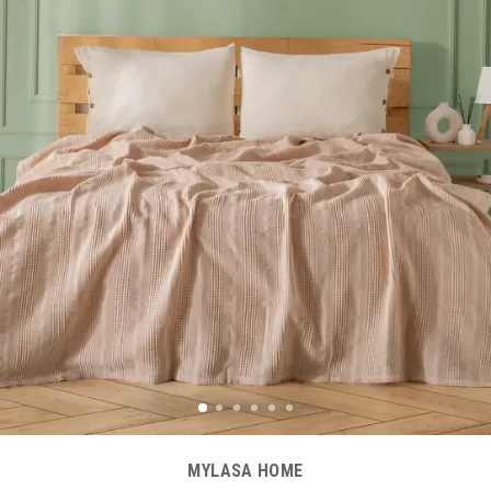
MYLASA HOME