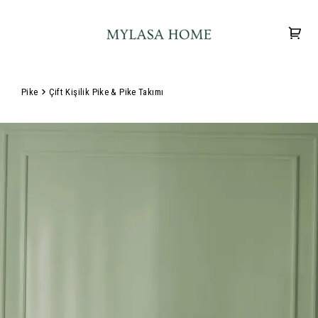
Pike
Çift Kişilik Pike & Pike Takımı