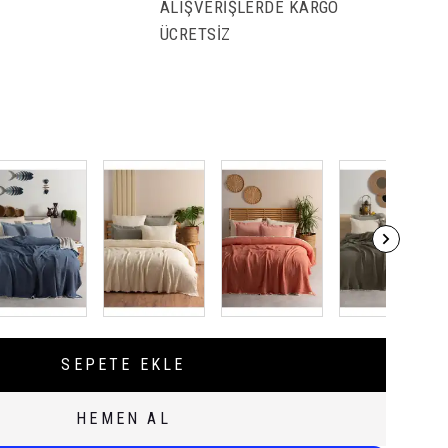
ALIŞVERİŞLERDE KARGO
ÜCRETSİZ
SEPETE EKLE
HEMEN AL