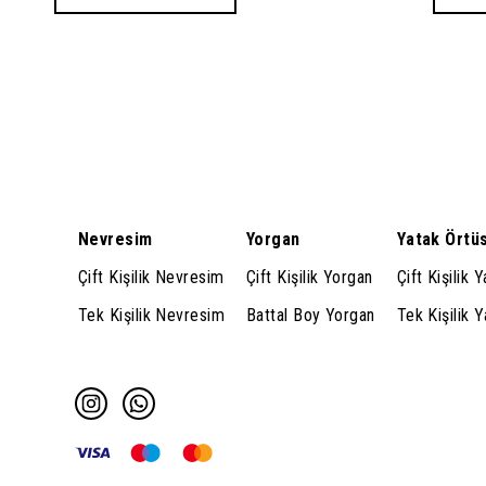
Nevresim
Yorgan
Yatak Örtü
Çift Kişilik Nevresim
Çift Kişilik Yorgan
Çift Kişilik 
Tek Kişilik Nevresim
Battal Boy Yorgan
Tek Kişilik 