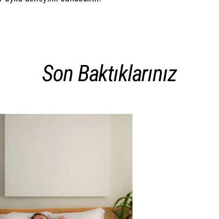
Son Baktıklarınız