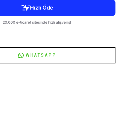
WHATSAPP