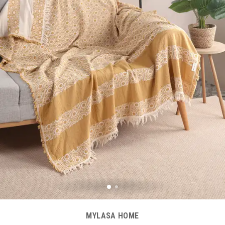
MYLASA HOME