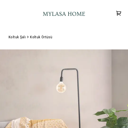
Koltuk Şalı
Koltuk Örtüsü