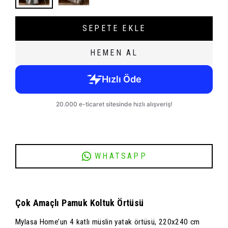
SEPETE EKLE
HEMEN AL
WHATSAPP
Çok Amaçlı Pamuk Koltuk Örtüsü
Mylasa Home’un 4 katlı müslin yatak örtüsü, 220x240 cm