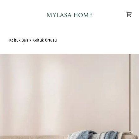
Koltuk Şalı
Koltuk Örtüsü