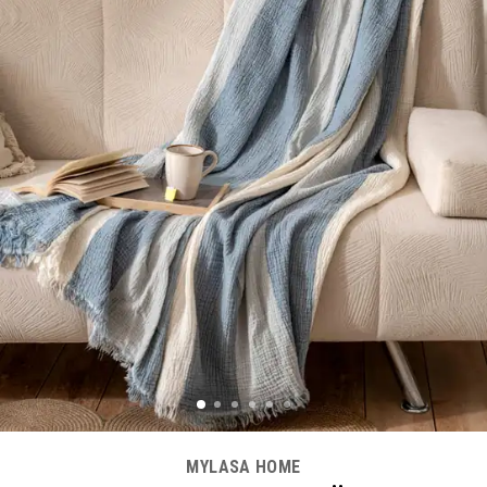
MYLASA HOME