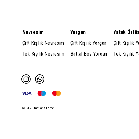
Nevresim
Yorgan
Yatak Örtü
Çift Kişilik Nevresim
Çift Kişilik Yorgan
Çift Kişilik 
Tek Kişilik Nevresim
Battal Boy Yorgan
Tek Kişilik 
© 2025 mylasahome