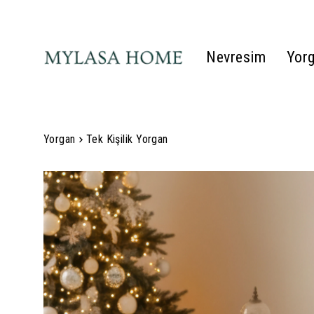
Nevresim
Yor
Yorgan
Tek Kişilik Yorgan