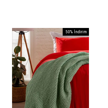
50% İndirim