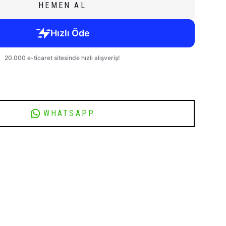
HEMEN AL
WHATSAPP