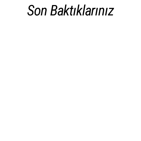
Son Baktıklarınız