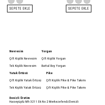
SEPETE EKLE
SEPETE EKLE
Nevresim
Yorgan
Çift Kişilik Nevresim
Çift Kişilik Yorgan
Tek Kişilik Nevresim
Battal Boy Yorgan
Yatak Örtüsü
Pike
Çift Kişilik Yatak Örtüsü
Çift Kişilik Pike & Pike Takımı
Tek Kişilik Yatak Örtüsü
Çift Kişilik Pike & Pike Takımı
Denizli Üretim
Hacıeyüplü Mh 3211 Sk No:2 Merkezefendi/Denizli