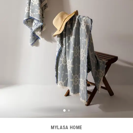
MYLASA HOME