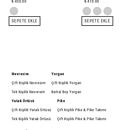
₺ 450.00
₺ 410.00
SEPETE EKLE
SEPETE EKLE
Nevresim
Yorgan
Çift Kişilik Nevresim
Çift Kişilik Yorgan
Tek Kişilik Nevresim
Battal Boy Yorgan
Yatak Örtüsü
Pike
Çift Kişilik Yatak Örtüsü
Çift Kişilik Pike & Pike Takımı
Tek Kişilik Yatak Örtüsü
Çift Kişilik Pike & Pike Takımı