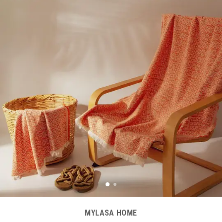
MYLASA HOME