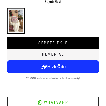
Boyut/Ebat
SEPETE EKLE
HEMEN AL
WHATSAPP