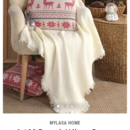
MYLASA HOME