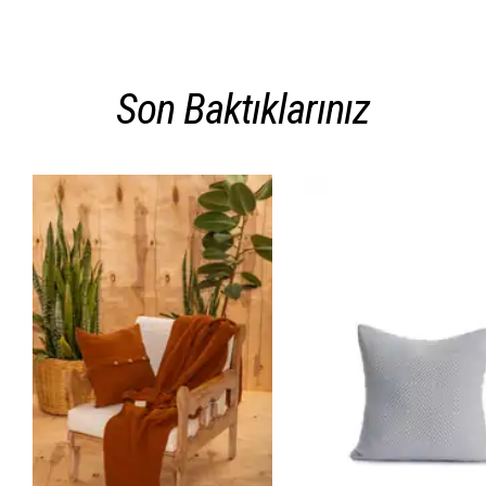
Son Baktıklarınız