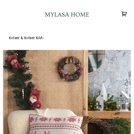
Kırlent & Kırlent Kılıfı