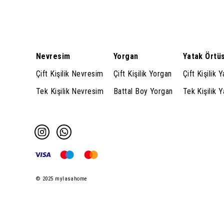
Nevresim
Yorgan
Yatak Örtü
Çift Kişilik Nevresim
Çift Kişilik Yorgan
Çift Kişilik 
Tek Kişilik Nevresim
Battal Boy Yorgan
Tek Kişilik 
© 2025 mylasahome