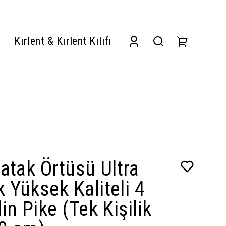
Kırlent & Kırlent Kılıfı
atak Örtüsü Ultra
Yüksek Kaliteli 4
in Pike (Tek Kişilik