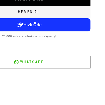
HEMEN AL
WHATSAPP