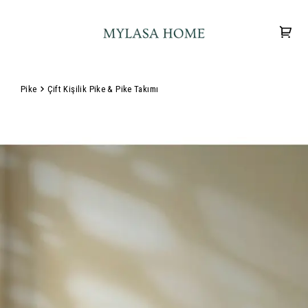
Pike
Çift Kişilik Pike & Pike Takımı