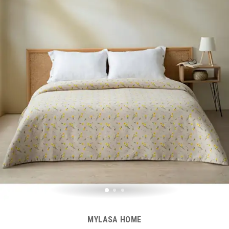
MYLASA HOME