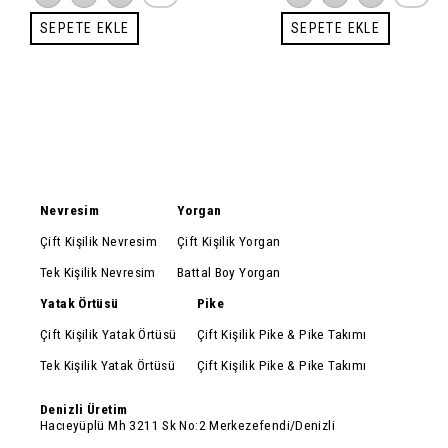
Pikeler
SEPETE EKLE
SEPETE EKLE
Nevresim
Yorgan
Çift Kişilik Nevresim
Çift Kişilik Yorgan
Tek Kişilik Nevresim
Battal Boy Yorgan
Yatak Örtüsü
Pike
Çift Kişilik Yatak Örtüsü
Çift Kişilik Pike & Pike Takımı
Tek Kişilik Yatak Örtüsü
Çift Kişilik Pike & Pike Takımı
Denizli Üretim
Hacıeyüplü Mh 3211 Sk No:2 Merkezefendi/Denizli