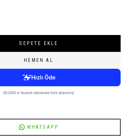
SEPETE EKLE
HEMEN AL
WHATSAPP