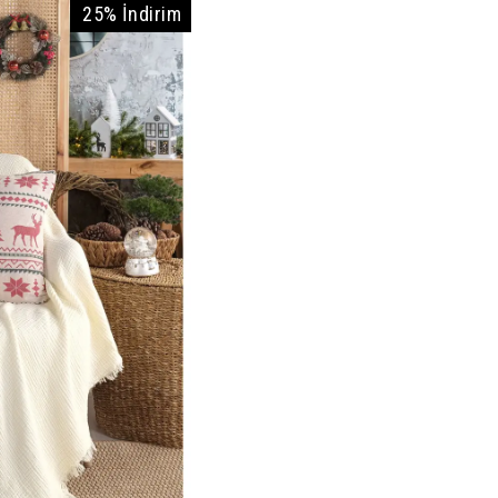
25% İndirim