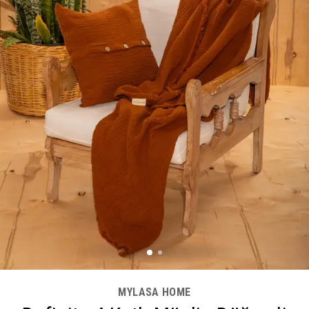
MYLASA HOME