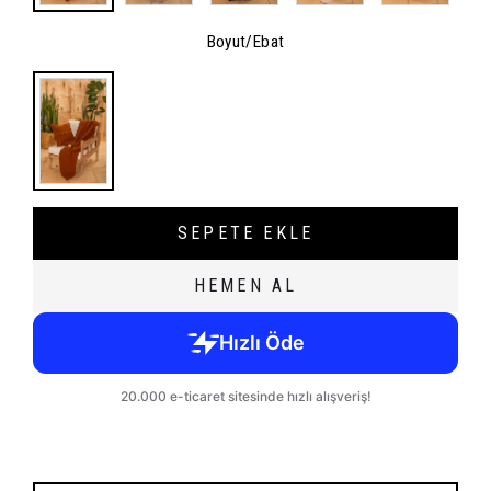
Boyut/Ebat
SEPETE EKLE
HEMEN AL