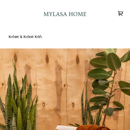
Kırlent & Kırlent Kılıfı